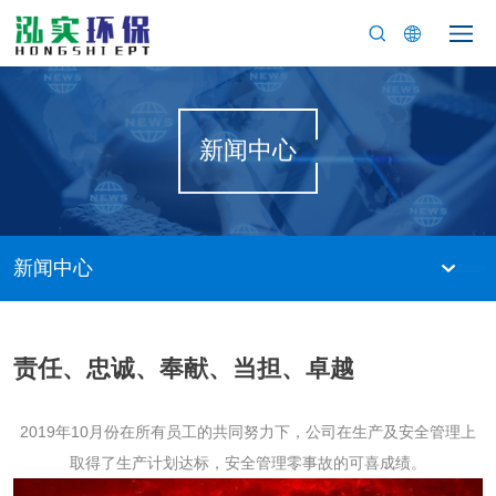
新闻中心
新闻中心
责任、忠诚、奉献、当担、卓越
2019年10月份在所有员工的共同努力下，公司在生产及安全管理上
取得了生产计划达标，安全管理零事故的可喜成绩。