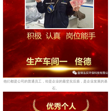
他们都是公司的普通员工，却是企业的最坚实后盾，是企业发展的基
石。