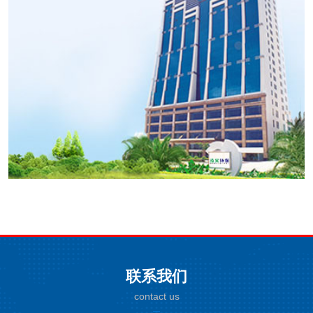
联系我们
contact us