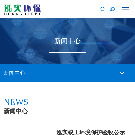
新闻中心
新闻中心
NEWS
新闻中心
泓实竣工环境保护验收公示