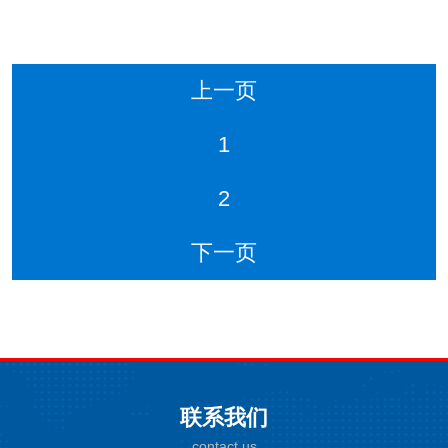
上一页
1
2
下一页
联系我们
contact us