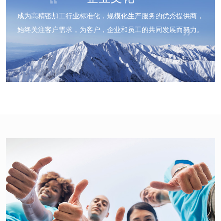
成为高精密加工行业标准化，规模化生产服务的优秀提供商，
始终关注客户需求，为客户，企业和员工的共同发展而努力。