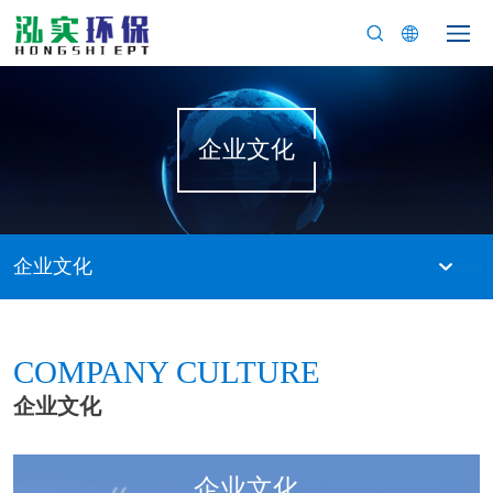
企业文化
企业文化
COMPANY CULTURE
企业文化
企业文化