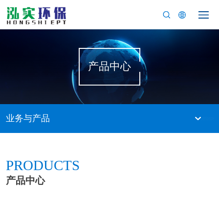
产品中心
业务与产品
PRODUCTS
产品中心