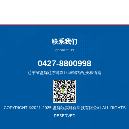
联系我们
contact us
0427-8800998
辽宁省盘锦辽东湾新区华锦路西,麦积街南
COPYRIGHT ©2021-2025 盘锦泓实环保科技有限公司 ALL RIGHTS
RESERVED